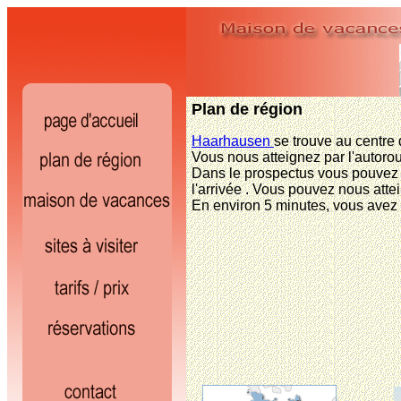
Plan de région
Haarhausen
se trouve au centre d
Vous nous atteignez par l'autorou
Dans le prospectus vous pouvez t
l'arrivée . Vous pouvez nous attei
En environ 5 minutes, vous avez 