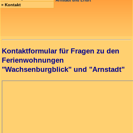
Arnstadt und Erfurt
»
Kontakt
Kontaktformular für Fragen zu den
Ferienwohnungen
"Wachsenburgblick" und "Arnstadt"